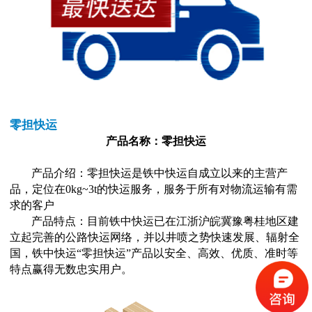
零担快运
产品名称：零担快运
产品介绍：零担快运是铁中快运自成立以来的主营产
品，定位在0kg~3t的快运服务，服务于所有对物流运输有需
求的客户
产品特点：目前铁中快运已在江浙沪皖冀豫粤桂地区建
立起完善的公路快运网络，并以井喷之势快速发展、辐射全
国，铁中快运“零担快运”产品以安全、高效、优质、准时等
特点赢得无数忠实用户。