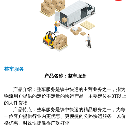
整车服务
产品名称：整车服务
产品介绍：整车服务是铁中快运的主营业务之一，指为
物流用户提供的定价不定量的快运产品，主要定位在3T以上
的大件货物
产品特点：整车服务是铁中快运的精品服务之一，为每
一位客户提供行业内更优惠、更便捷的公路快运服务，以价
格优惠、时效快捷赢得广泛好评